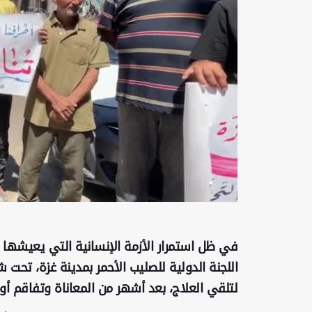
في ظل استمرار الأزمة الإنسانية التي يعيشها ق
اللجنة الدولية للصليب الأحمر بمدينة غزة، تحت
لتلقي العلاج، بعد أشهر من المعاناة وتفاقم أ