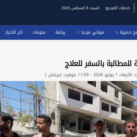
خدمات الفيديو
السبت 8 أغسطس 2026
مج حصرية
مولتي ميديا
رياضة
منوعات
آخر الأخبار
للمطالبة بالسفر للعلاج