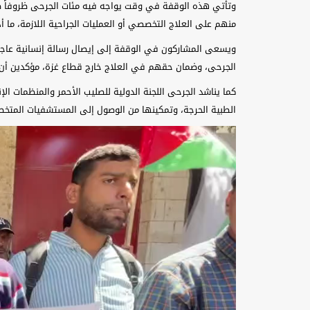
وتأتي هذه الوقفة في وقت يواجه فيه مئات الجرحى ظروفاً صح
منهم على العلاج التخصصي أو العمليات الجراحية اللازمة، ما 
ويسعى المشاركون في الوقفة إلى إيصال رسالة إنسانية عاجلة
الجرحى، وضمان حقهم في العلاج خارج قطاع غزة، مؤكدين أن ا
كما يناشد الجرحى اللجنة الدولية للصليب الأحمر والمنظمات ال
الطبية الحرجة، وتمكينها من الوصول إلى المستشفيات المتخص