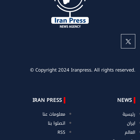
© Copyright 2024 Iranpress. All rights reserved.
IRAN PRESS
NEWS
رئيسية
معلومات عنا
ايران
اتصلوا بنا
العالم
RSS