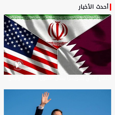
أحدث الأخبار
اجتماع ثلاثي بسويسرا بشأن الأصول المجمدة ولبنان