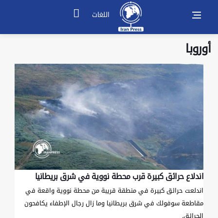
اللغات
أوروبا
اندلاع حرائق كبيرة قرب محطة نووية في شرق بريطانيا
اندلعت حرائق كبيرة في منطقة قريبة من محطة نووية واقعة في
مقاطعة سوفولك في شرق بريطانيا وما زال رجال الإطفاء يكافحون
الحرائق.