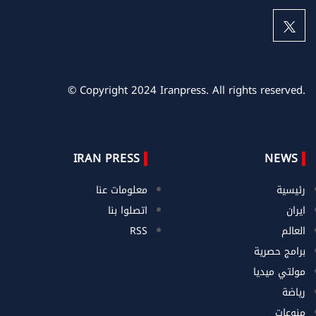
© Copyright 2024 Iranpress. All rights reserved.
IRAN PRESS
NEWS
رئيسية
معلومات عنا
ايران
اتصلوا بنا
العالم
RSS
برامج حصرية
مولتي ميديا
رياضة
منوعات