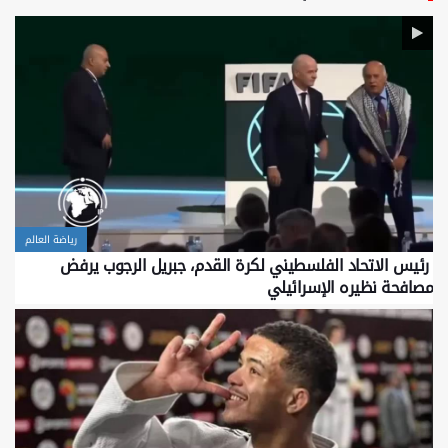
رياضة العالم
رئيس الاتحاد الفلسطيني لكرة القدم، جبريل الرجوب يرفض
مصافحة نظيره الإسرائيلي