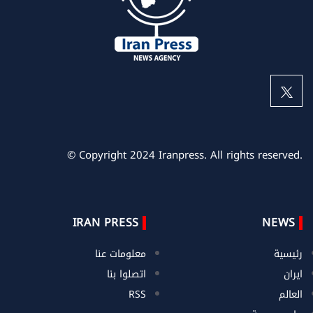
© Copyright 2024 Iranpress. All rights reserved.
IRAN PRESS
NEWS
رئيسية
معلومات عنا
ايران
اتصلوا بنا
العالم
RSS