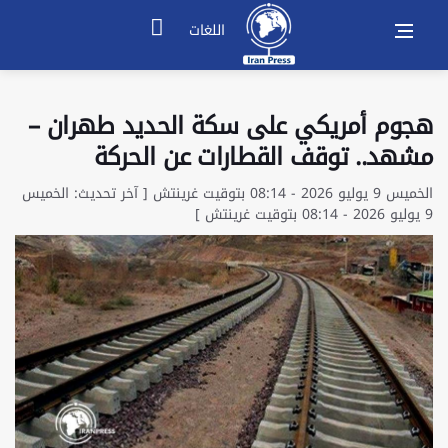
اللغات
هجوم أمريكي على سكة الحديد طهران –
مشهد.. توقف القطارات عن الحركة
الخميس 9 يوليو 2026 - 08:14 بتوقيت غرينتش [ آخر تحديث: الخميس
9 يوليو 2026 - 08:14 بتوقيت غرينتش ]