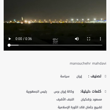
manouchehr mahdavi
تصنيف :
إيران
سياسة
كلمات دليلية:
وكالة إيران برس
رئيس الجمهورية
مسعود بزشكيان
النجف الأشرف
تشييع جثمان قائد الثورة الإسلامية