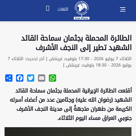
اللغات
الطائرة المحملة بجثمان سماحة القائد
الشهيد تطير إلى النجف الأشرف
الثلاثاء 7 يوليو 2026 - 17:30 بتوقيت غرينتش [ آخر تحديث: الثلاثاء 7
يوليو 2026 - 18:30 بتوقيت غرينتش ]
Share
Facebook
Twitter
Email
WhatsApp
أقلعت الطائرة الإيرانية المحملة بجثمان سماحة القائد
الشهيد (رضوان الله عليه) وجثامين عدد من أعضاء أسرته
الكريمة من طهران متجهةً إلى مدينة النجف الأشرف
جنوبي العراق مساء اليوم الثلاثاء.