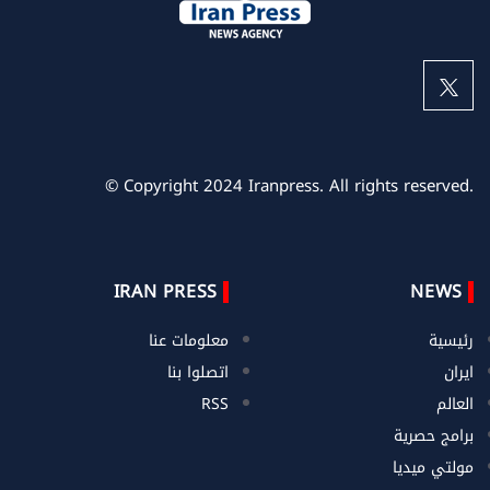
© Copyright 2024 Iranpress. All rights reserved.
IRAN PRESS
NEWS
رئيسية
معلومات عنا
ايران
اتصلوا بنا
العالم
RSS
برامج حصرية
مولتي ميديا