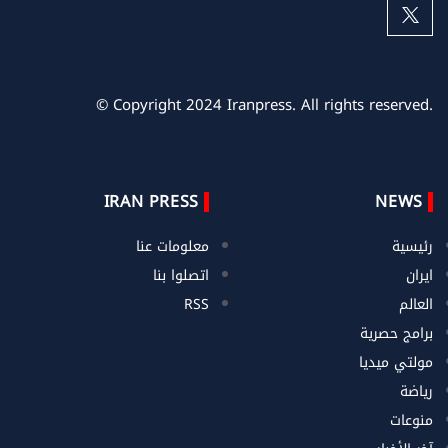
© Copyright 2024 Iranpress. All rights reserved.
IRAN PRESS
NEWS
رئيسية
معلومات عنا
ايران
اتصلوا بنا
العالم
RSS
برامج حصرية
مولتي ميديا
رياضة
منوعات