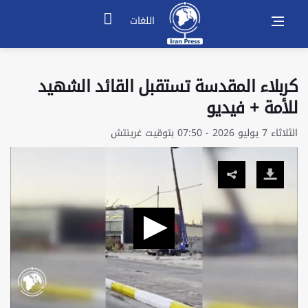
اللغات
كربلاء المقدسة تستقبل القائد الشهيد
للأمة + فيديو
الثلاثاء 7 يوليو 2026 - 07:50 بتوقيت غرينتش