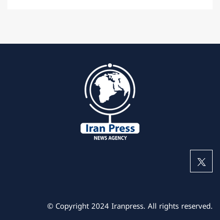
© Copyright 2024 Iranpress. All rights reserved.