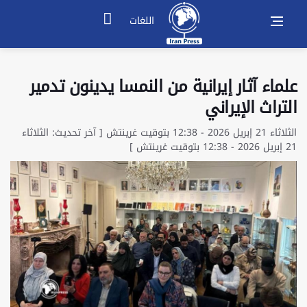
اللغات
علماء آثار إيرانية من النمسا يدينون تدمير
التراث الإيراني
الثلاثاء 21 إبريل 2026 - 12:38 بتوقيت غرينتش [ آخر تحديث: الثلاثاء
21 إبريل 2026 - 12:38 بتوقيت غرينتش ]