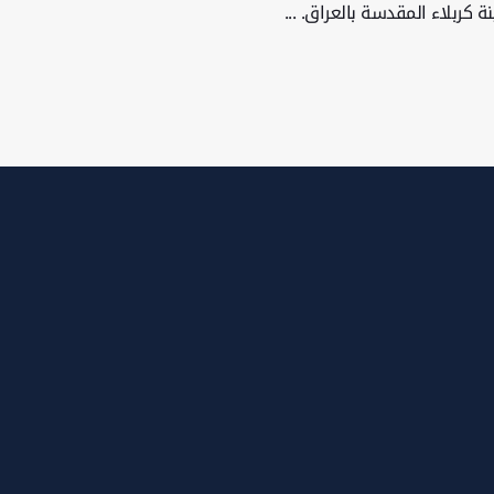
 كربلاء المقدسة بالعراق. ...