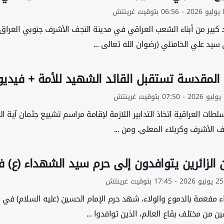
كبير من أبناء الشعب العراقي في مدينة النجف الأشرف جنوبي العراق ج
يد علي الخامنئي (رضوان الله تعالى ...
ء المقدسة تستقبل القائد الشهيد للأمة + فيديو
سلطات العراقية اتخاذ التدابير اللازمة لإقامة مراسم تشييع جثمان آية
 الأشرف وكربلاء المعلى. ومن ...
ن الزائرين يتوافدون إلى حرم سيد الشهداء (ع) 
 مفعمة بالدموع والولاء، شهد حرم الإمام الحسين (عليه السلام) في كرب
ن من مختلف بقاع العالم، الذين توافدوا ...