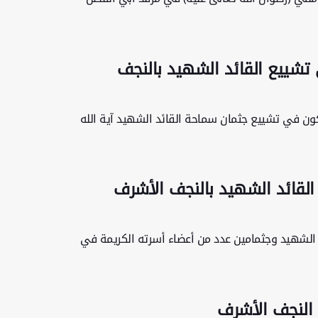
كون في تشييع جثمان سماحة القائد الشهيد آية الله
قائد الشهيد بالنجف الأشرف
لشهيد وجثمامين عدد من أعضاء أسرته الكريمة في
النجف الأشرف