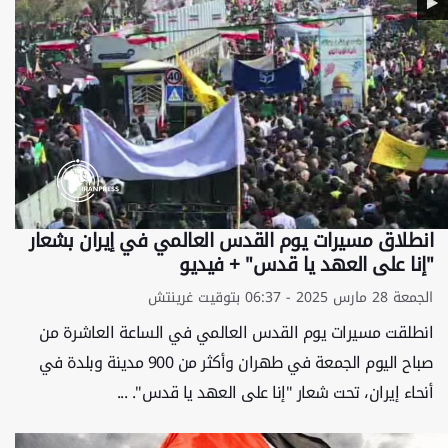
انطلاق مسيرات يوم القدس العالمي في إيران بشعار
"إنا على العهد يا قدس" + فيديو
الجمعة 28 مارس 2025 - 06:37 بتوقيت غرينتش
انطلقت مسيرات يوم القدس العالمي في الساعة العاشرة من
صباح اليوم الجمعة في طهران وأكثر من 900 مدينة وبلدة في
أنحاء إيران، تحت شعار "إنا على العهد يا قدس". ...