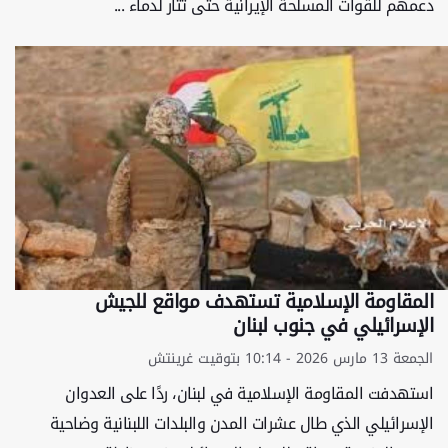
دعمهم للقوات المسلحة الإيرانية حتى تثأر لدماء ...
المقاومة الإسلامية تستهدف مواقع للجيش
الإسرائيلي في جنوب لبنان
الجمعة 13 مارس 2026 - 10:14 بتوقيت غرينتش
استهدفت المقاومة الإسلامية في لبنان، ردًا على العدوان
الإسرائيلي الذي طال عشرات المدن والبلدات اللبنانية وضاحية