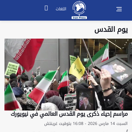
اللغات
يوم القدس
مراسم إحياء ذكرى يوم القدس العالمي في نيويورك
السبت 14 مارس 2026 - 16:08 بتوقيت غرينتش