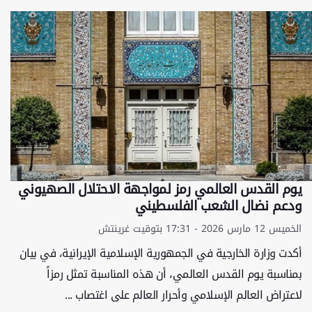
يوم القدس العالمي رمز لمواجهة الاحتلال الصهيوني
ودعم نضال الشعب الفلسطيني
الخميس 12 مارس 2026 - 17:31 بتوقيت غرينتش
أكدت وزارة الخارجية في الجمهورية الإسلامية الإيرانية، في بيان
بمناسبة يوم القدس العالمي، أن هذه المناسبة تمثل رمزاً
لاعتراض العالم الإسلامي وأحرار العالم على اغتصاب ...