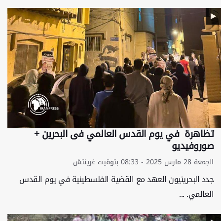
تظاهرة في يوم القدس العالمي فی البحرین +
صوروفیدیو
الجمعة 28 مارس 2025 - 08:33 بتوقيت غرينتش
جدد البحرينيون العهد مع القضية الفلسطينية في يوم القدس
العالمي. ...