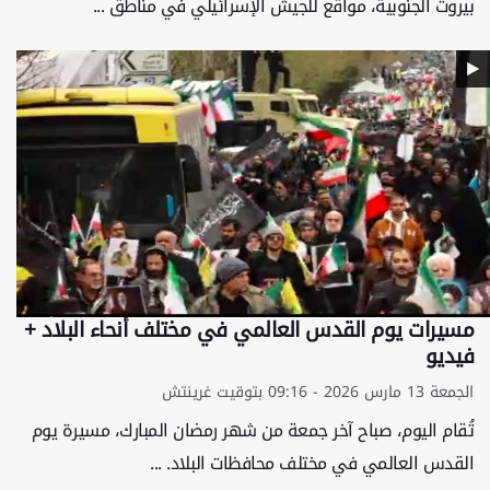
بيروت الجنوبية، مواقع للجيش الإسرائيلي في مناطق ...
مسيرات يوم القدس العالمي في مختلف أنحاء البلاد +
فيديو
الجمعة 13 مارس 2026 - 09:16 بتوقيت غرينتش
تُقام اليوم، صباح آخر جمعة من شهر رمضان المبارك، مسيرة يوم
القدس العالمي في مختلف محافظات البلاد. ...