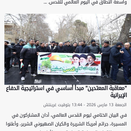
واسعة النطاق في اليوم العالمي للقدس. ...
"معاقبة المعتدين" مبدأ أساسي في استراتيجية الدفاع
الإيرانية
الجمعة 13 مارس 2026 - 13:44 بتوقيت غرينتش
في البيان الختامي ليوم القدس العالمي، أدان المشاركون في
المسيرة، جرائم أمريكا الشريرة والكيان الصهيوني الشرير، وأعلنوا