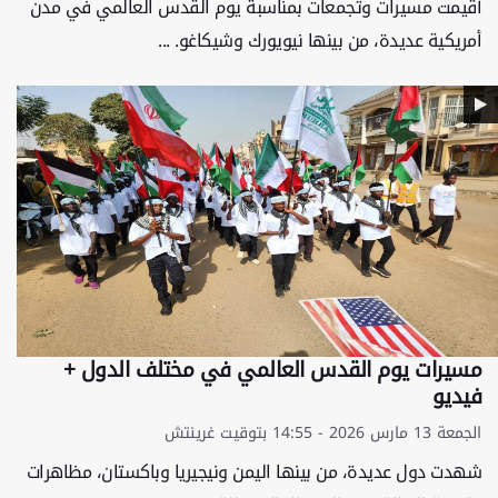
أُقيمت مسيرات وتجمعات بمناسبة يوم القدس العالمي في مدن
أمريكية عديدة، من بينها نيويورك وشيكاغو. ...
مسيرات يوم القدس العالمي في مختلف الدول +
فيديو
الجمعة 13 مارس 2026 - 14:55 بتوقيت غرينتش
شهدت دول عديدة، من بينها اليمن ونيجيريا وباكستان، مظاهرات