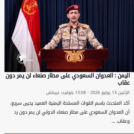
اليمن : العدوان السعودي على مطار صنعاء لن يمر دون
عقاب
الإثنين 13 يوليو 2026 - 13:08 بتوقيت غرينتش
أكد المتحدث باسم القوات المسلحة اليمنية العميد يحيى سريع،
أن العدوان السعودي على مطار صنعاء الدولي لن يمر دون رد
وعقاب. ...