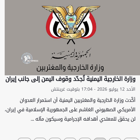
وزارة الخارجية اليمنية تُجدّد وقوف اليمن إلى جانب إيران
الأحد 12 يوليو 2026 - 17:04 بتوقيت غرينتش
أكّدت وزارة الخارجية والمغتربين اليمنية أن استمرار العدوان
الأمريكي الصهيوني الغاشم على الجمهورية الإسلامية في إيران،
لن يحقق للمعتدي أهدافه الإجرامية وسيكون مآله ...