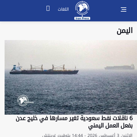
اللغات
اليمن
6 ناقلات نفط سعودية تغير مسارها في خليج عدن
بفعل العمل اليمني
الإثنين 3 أغسطس 2026 - 14:44 بتوقيت غرينتش