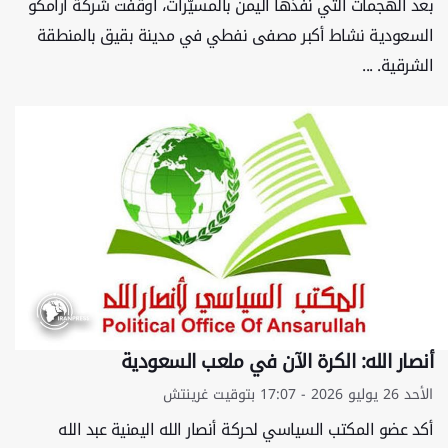
بعد الهجمات التي نفّذها اليمن بالمسيّرات، أوقفت شركة أرامكو
السعودية نشاط أكبر مصفى نفطي في مدينة بقيق بالمنطقة
الشرقية. ...
أنصار الله: الكرة الآن في ملعب السعودية
الأحد 26 يوليو 2026 - 17:07 بتوقيت غرينتش
أكد عضو المكتب السياسي لحركة أنصار الله اليمنية عبد الله