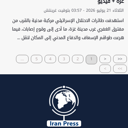
غزة + فيديو
الثلاثاء 21 يوليو 2026 - 03:57 بتوقيت غرينتش
استهدفت طائرات الاحتلال الإسرائيلي مركبة مدنية بالقرب من
مفترق الغفري غرب مدينة غزة، ما أدى إلى وقوع إصابات، فيما
هرعت طواقم الإسعاف والدفاع المدني إلى المكان لنقل ...
...
5
4
3
2
1
<
<<
>
>>