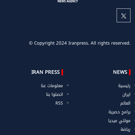
© Copyright 2024 Iranpress. All rights reserved.
IRAN PRESS
NEWS
رئيسية
معلومات عنا
ايران
اتصلوا بنا
العالم
RSS
برامج حصرية
مولتي ميديا
رياضة