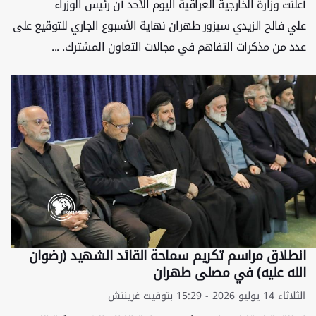
أعلنت وزارة الخارجية العراقية اليوم الأحد أن رئيس الوزراء
علي فالح الزيدي سيزور طهران نهاية الأسبوع الجاري للتوقيع على
عدد من مذكرات التفاهم في مجالات التعاون المشترك. ...
انطلاق مراسم تكريم سماحة القائد الشهيد (رضوان
الله عليه) في مصلى طهران
الثلاثاء 14 يوليو 2026 - 15:29 بتوقيت غرينتش