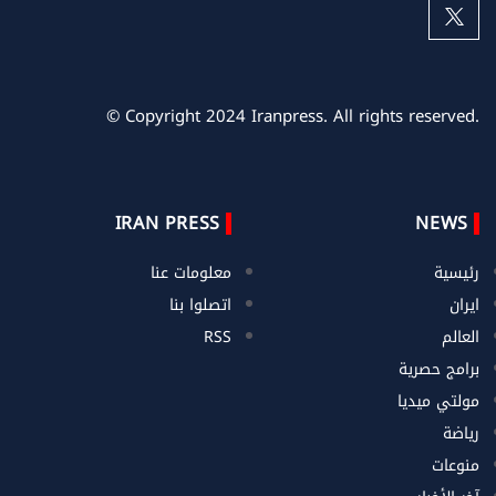
© Copyright 2024 Iranpress. All rights reserved.
IRAN PRESS
NEWS
رئيسية
معلومات عنا
ايران
اتصلوا بنا
العالم
RSS
برامج حصرية
مولتي ميديا
رياضة
منوعات