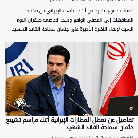
تدفقت جموع غفيرة من أبناء الشعب الإيراني من مختلف
المحافظات إلى المصلى الواقع وسط العاصمة طهران اليوم
السبت لإلقاء النظرة الأخيرة على جثمان سماحة القائد الشهيد ...
تفاصيل عن تعطل المطارات الإيرانية أثناء مراسم تشييع
جثمان سماحة القائد الشهيد
الأربعاء 1 يوليو 2026 - 08:32 بتوقيت غرينتش