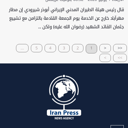
قال رئيس هيئة الطيران المدني الإيراني أبوذر شيرودي إن مطار
مهرآباد خارج عن الخدمة يوم الجمعة القادمة بالتزامن مع تشييع
جثمان القائد الشهيد (رضوان الله عليه) ولكن ...
...
5
4
3
2
1
<
<<
>
>>