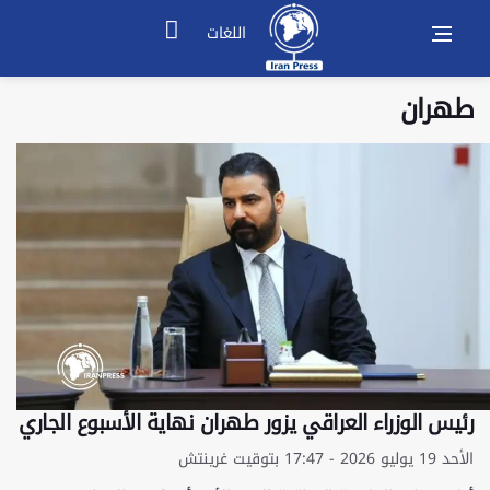
اللغات
طهران
رئيس الوزراء العراقي يزور طهران نهاية الأسبوع الجاري
الأحد 19 يوليو 2026 - 17:47 بتوقيت غرينتش