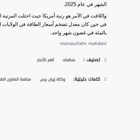
الشهر في عام 2025.
بالمئة في غضون شهر واحد.
manouchehr mahdavi
تصنيف :
منظمات
أهم الأخبار
كلمات دليلية:
وكالة إيران برس
منظمة التعاون الاق