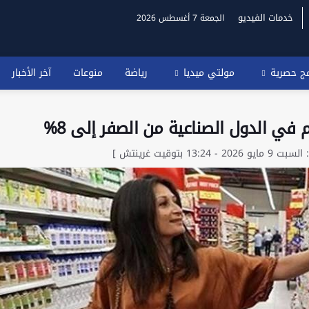
خدمات الفيديو
الجمعة 7 أغسطس 2026
مج حصرية
مولتي ميديا
رياضة
منوعات
آخر الأخبار
في الدول الصناعية من الصفر إلى 8%