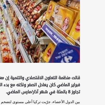
قالت منظمة التعاون الاقتصادي والتنمية إن 
فبراير الماضي كان يعادل الصفر ولكنه مع بدء ال
تجاوز 8 بالمئة في شهر آذار/مارس الماضي.