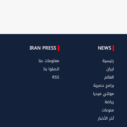
IRAN PRESS
NEWS
رئيسية
معلومات عنا
ايران
اتصلوا بنا
العالم
RSS
برامج حصرية
مولتي ميديا
رياضة
منوعات
آخر الأخبار