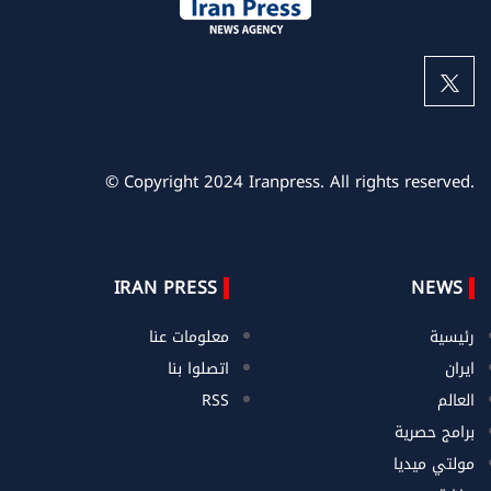
© Copyright 2024 Iranpress. All rights reserved.
IRAN PRESS
NEWS
رئيسية
معلومات عنا
ايران
اتصلوا بنا
العالم
RSS
برامج حصرية
مولتي ميديا