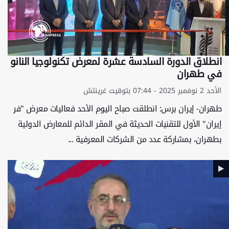
انطلاق الدورة السادسة عشرة لمعرض تكنولوجيا النانو
في طهران
الأحد 2 نوفمبر 2025 - 07:44 بتوقيت غرينتش
طهران- إيران برس: انطلقت صباح اليوم الأحد فعاليات معرض "فر
إيران" الأول للتقنيات الحديثة في المقر الدائم للمعارض الدولية
بطهران، بمشاركة عدد من الشركات المعرفية ...