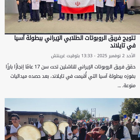
تتويج فريق الروبوتات الطلابي الإيراني ببطولة آسيا
في تايلاند
الأحد 2 نوفمبر 2025 - 13:33 بتوقيت غرينتش
حقق فريق الروبوتات الإيراني للناشئين تحت سن 17 عامًا إنجازًا بارزًا
بفوزه ببطولة آسيا التي أُقيمت في تايلاند، بعد حصده ميداليات
منوعة. ...