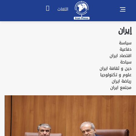
اللغات
إيران
سياسة
دفاعية
اقتصاد ايران
سياحة
دين و ثقافة ايران
علوم‌ و تكنولوجيا
رياضة ايران
مجتمع ايران