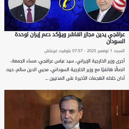
عراقجي يدين مجازر الفاشر ويؤكد دعم إيران لوحدة
السودان
السبت 1 نوفمبر 2025 - 07:57 بتوقيت غرينتش
أجرى وزير الخارجية الإيراني، سيد عباس عراقجي، مساء الجمعة،
اتصالًا هاتفيًا مع وزير الخارجية السوداني، محيي الدين سالم، حيث
أدان خلاله الهجمات الأخيرة على المدنيين ...