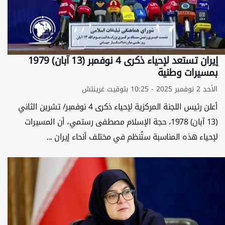
إيران تستعد لإحياء ذكرى 4 نوفمبر (13 آبان) 1979
بمسيرات وطنية
الأحد 2 نوفمبر 2025 - 10:25 بتوقيت غرينتش
أعلن رئيس اللجنة المركزية لإحياء ذكرى 4 نوفمبر/ تشرين الثاني
(13 آبان) 1978، حجة الإسلام مصطفى رستمي، أن المسيرات
لإحياء هذه المناسبة ستُنظم في مختلف أنحاء إيران ...