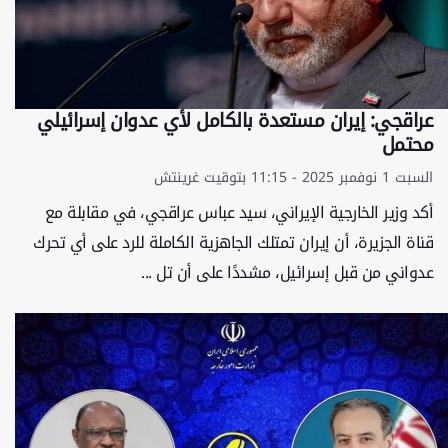
عراقجي: إيران مستعدة بالكامل لأي عدوان إسرائيلي
محتمل
السبت 1 نوفمبر 2025 - 11:15 بتوقيت غرينتش
أكد وزير الخارجية الإيراني، سيد عباس عراقجي، في مقابلة مع
قناة الجزيرة، أن إيران تمتلك الجاهزية الكاملة للرد على أي تحرك
عدواني من قبل إسرائيل، مشددًا على أن تل ...