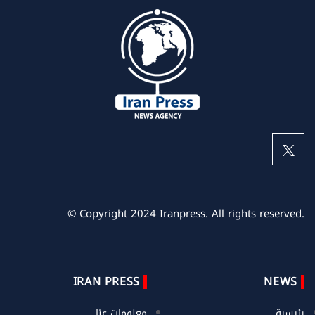
© Copyright 2024 Iranpress. All rights reserved.
IRAN PRESS
NEWS
رئيسية
معلومات عنا