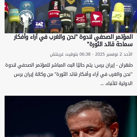
المؤتمر الصحفي لندوة "نحن والغرب في آراء وأفكار
سماحة قائد الثورة"
الأحد 2 نوفمبر 2025 - 06:38 بتوقيت غرينتش
طهران - إيران برس: يتم حاليًا البث المباشر للمؤتمر الصحفي لندوة
"نحن والغرب في آراء وأفكار قائد الثورة" من وكالة إيران برس
الدولية للأنباء. ...