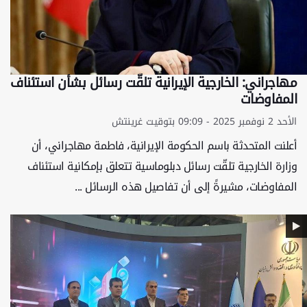
مهاجراني: الخارجية الإيرانية تلقّت رسائل بشأن استئناف
المفاوضات
الأحد 2 نوفمبر 2025 - 09:09 بتوقيت غرينتش
أعلنت المتحدثة باسم الحكومة الإيرانية، فاطمة مهاجراني، أن
وزارة الخارجية تلقّت رسائل دبلوماسية تتعلق بإمكانية استئناف
المفاوضات، مشيرةً إلى أن تفاصيل هذه الرسائل ...